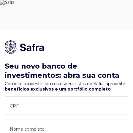
Seu novo banco de
investimentos: abra sua conta
Comece a investir com os especialistas do Safra, aproveite
benefícios exclusivos e um portfólio completo
.
CPF
Nome completo