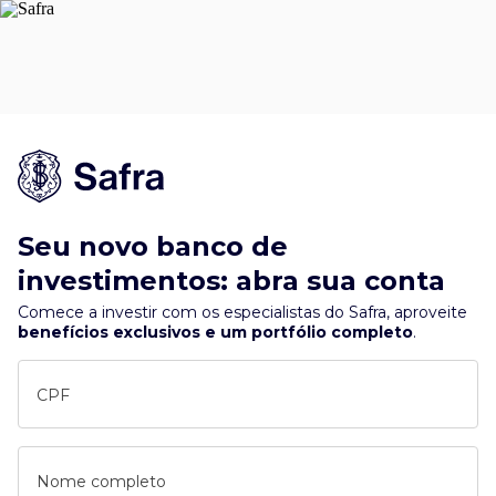
Seu novo banco de
investimentos: abra sua conta
Comece a investir com os especialistas do Safra, aproveite
benefícios exclusivos e um portfólio completo
.
CPF
Nome completo