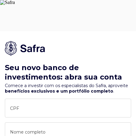
Seu novo banco de
investimentos: abra sua conta
Comece a investir com os especialistas do Safra, aproveite
benefícios exclusivos e um portfólio completo
.
CPF
Nome completo