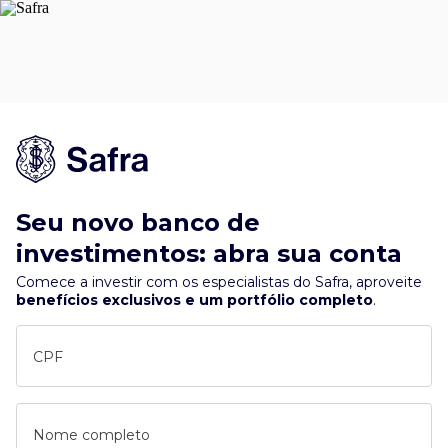
Seu novo banco de
investimentos: abra sua conta
Comece a investir com os especialistas do Safra, aproveite
benefícios exclusivos e um portfólio completo
.
CPF
Nome completo