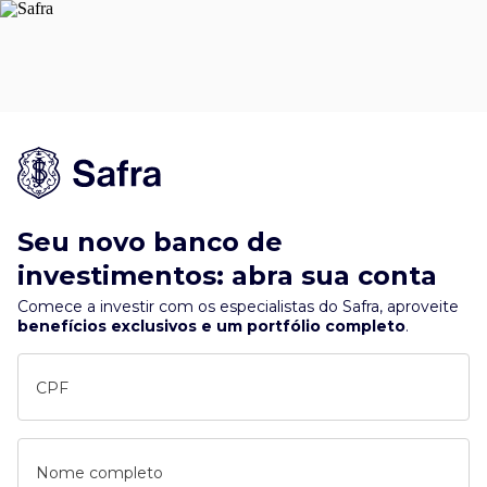
Seu novo banco de
investimentos: abra sua conta
Comece a investir com os especialistas do Safra, aproveite
benefícios exclusivos e um portfólio completo
.
CPF
Nome completo