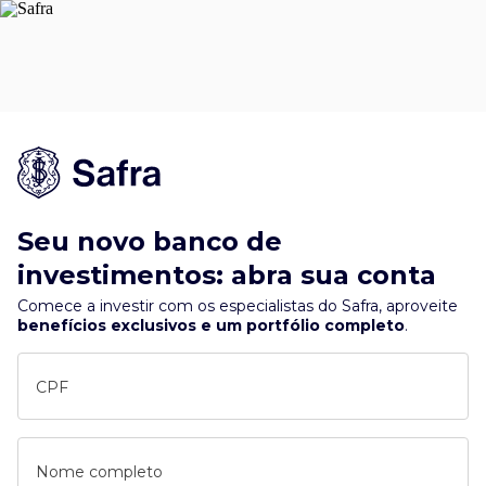
Seu novo banco de
investimentos: abra sua conta
Comece a investir com os especialistas do Safra, aproveite
benefícios exclusivos e um portfólio completo
.
CPF
Nome completo