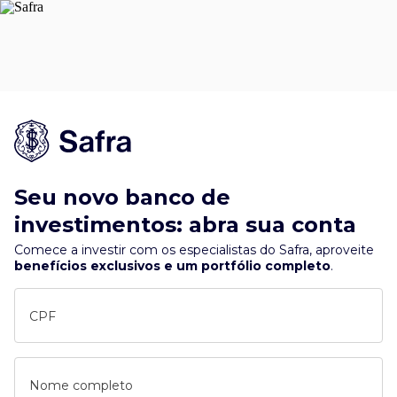
Seu novo banco de
investimentos: abra sua conta
Comece a investir com os especialistas do Safra, aproveite
benefícios exclusivos e um portfólio completo
.
CPF
Nome completo