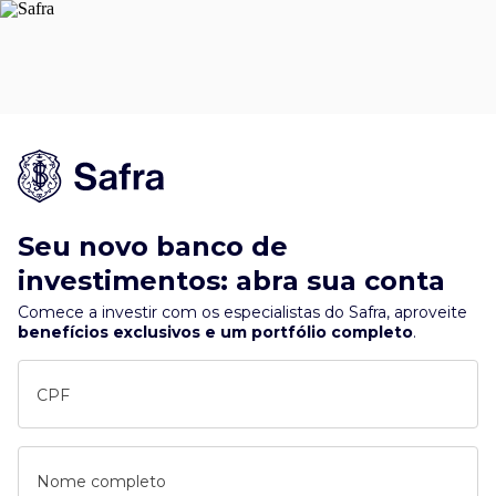
Seu novo banco de
investimentos: abra sua conta
Comece a investir com os especialistas do Safra, aproveite
benefícios exclusivos e um portfólio completo
.
CPF
Nome completo