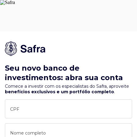
Seu novo banco de
investimentos: abra sua conta
Comece a investir com os especialistas do Safra, aproveite
benefícios exclusivos e um portfólio completo
.
CPF
Nome completo