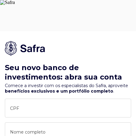
Seu novo banco de
investimentos: abra sua conta
Comece a investir com os especialistas do Safra, aproveite
benefícios exclusivos e um portfólio completo
.
CPF
Nome completo