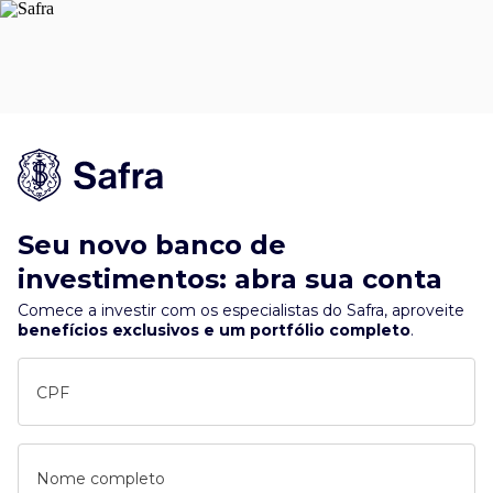
Seu novo banco de
investimentos: abra sua conta
Comece a investir com os especialistas do Safra, aproveite
benefícios exclusivos e um portfólio completo
.
CPF
Nome completo