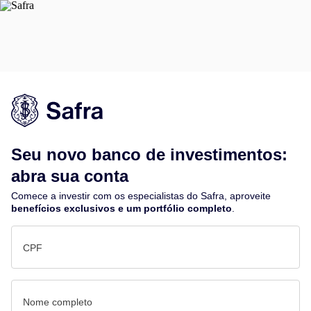
Seu novo banco de investimentos:
abra sua conta
Comece a investir com os especialistas do Safra, aproveite
benefícios exclusivos e um portfólio completo
.
CPF
Nome completo