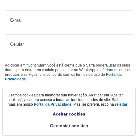
E-mail
Celular
Ao clicar em "Continuar", você está ciente que o Safra poderá usar os seus
dados para entrar em contato por celular ou WhatsApp e ofertarmos nossos
produtos e serviços. Li e concordo com os termos de uso do
Portal da
Privacidade
.
Continuar
Usamos cookies para melhorar sua navegação. Ao clicar em "Aceitar
cookies", você terá acesso a todas as funcionalidades do site. Saiba
mais em nosso
Portal da Privacidade
. Mas, se preferir, escolha
rejeitar
.
Aceitar cookies
Gerenciar cookies