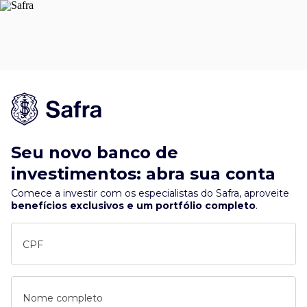
Seu novo banco de
investimentos: abra sua conta
Comece a investir com os especialistas do Safra, aproveite
benefícios exclusivos e um portfólio completo
.
CPF
Nome completo