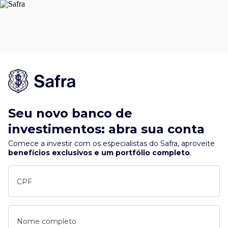
Seu novo banco de
investimentos: abra sua conta
Comece a investir com os especialistas do Safra, aproveite
benefícios exclusivos e um portfólio completo
.
CPF
Nome completo