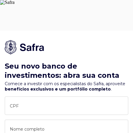
Seu novo banco de
investimentos: abra sua conta
Comece a investir com os especialistas do Safra, aproveite
benefícios exclusivos e um portfólio completo
.
CPF
Nome completo