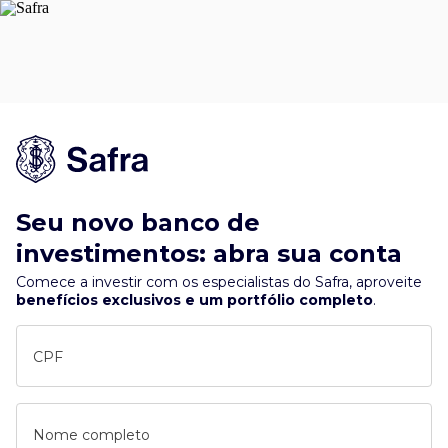
Seu novo banco de
investimentos: abra sua conta
Comece a investir com os especialistas do Safra, aproveite
benefícios exclusivos e um portfólio completo
.
CPF
Nome completo