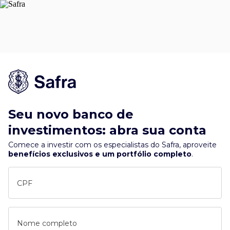
Seu novo banco de
investimentos: abra sua conta
Comece a investir com os especialistas do Safra, aproveite
benefícios exclusivos e um portfólio completo
.
CPF
Nome completo