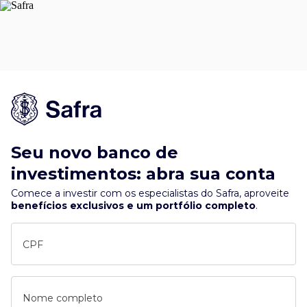
Seu novo banco de
investimentos: abra sua conta
Comece a investir com os especialistas do Safra, aproveite
benefícios exclusivos e um portfólio completo
.
CPF
Nome completo