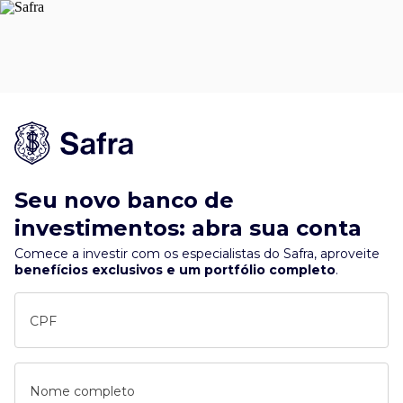
Seu novo banco de
investimentos: abra sua conta
Comece a investir com os especialistas do Safra, aproveite
benefícios exclusivos e um portfólio completo
.
CPF
Nome completo