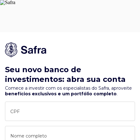
Seu novo banco de
investimentos: abra sua conta
Comece a investir com os especialistas do Safra, aproveite
benefícios exclusivos e um portfólio completo
.
CPF
Nome completo