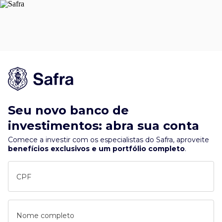
Seu novo banco de
investimentos: abra sua conta
Comece a investir com os especialistas do Safra, aproveite
benefícios exclusivos e um portfólio completo
.
CPF
Nome completo