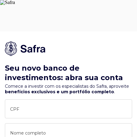
Seu novo banco de
investimentos: abra sua conta
Comece a investir com os especialistas do Safra, aproveite
benefícios exclusivos e um portfólio completo
.
CPF
Nome completo