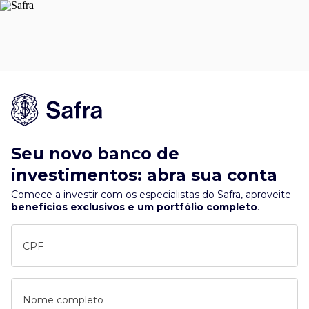
Seu novo banco de
investimentos: abra sua conta
Comece a investir com os especialistas do Safra, aproveite
benefícios exclusivos e um portfólio completo
.
CPF
Nome completo