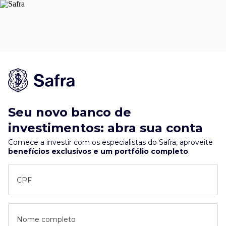
Seu novo banco de
investimentos: abra sua conta
Comece a investir com os especialistas do Safra, aproveite
benefícios exclusivos e um portfólio completo
.
CPF
Nome completo