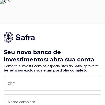
Seu novo banco de
investimentos: abra sua conta
Comece a investir com os especialistas do Safra, aproveite
benefícios exclusivos e um portfólio completo
.
CPF
Nome completo