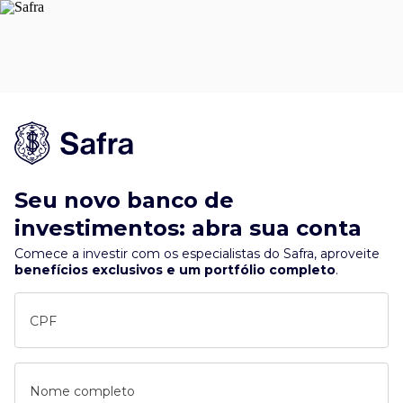
Seu novo banco de
investimentos: abra sua conta
Comece a investir com os especialistas do Safra, aproveite
benefícios exclusivos e um portfólio completo
.
CPF
Nome completo