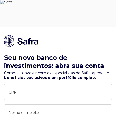
Seu novo banco de
investimentos: abra sua conta
Comece a investir com os especialistas do Safra, aproveite
benefícios exclusivos e um portfólio completo
.
CPF
Nome completo