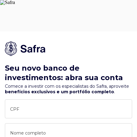
Seu novo banco de
investimentos: abra sua conta
Comece a investir com os especialistas do Safra, aproveite
benefícios exclusivos e um portfólio completo
.
CPF
Nome completo