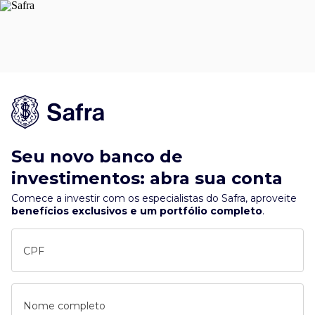
Seu novo banco de
investimentos: abra sua conta
Comece a investir com os especialistas do Safra, aproveite
benefícios exclusivos e um portfólio completo
.
CPF
Nome completo