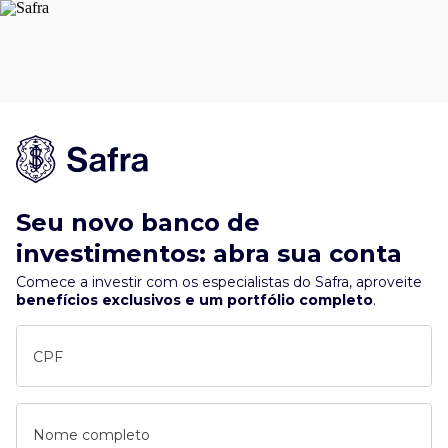
Seu novo banco de
investimentos: abra sua conta
Comece a investir com os especialistas do Safra, aproveite
benefícios exclusivos e um portfólio completo
.
CPF
Nome completo