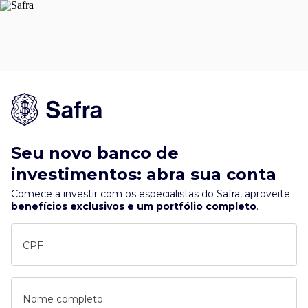
Seu novo banco de
investimentos: abra sua conta
Comece a investir com os especialistas do Safra, aproveite
benefícios exclusivos e um portfólio completo
.
CPF
Nome completo