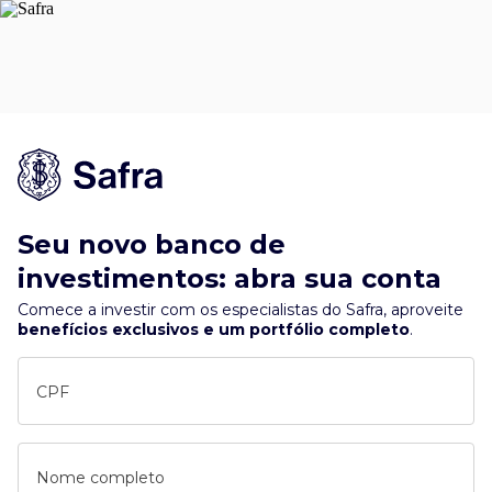
Seu novo banco de
investimentos: abra sua conta
Comece a investir com os especialistas do Safra, aproveite
benefícios exclusivos e um portfólio completo
.
CPF
Nome completo