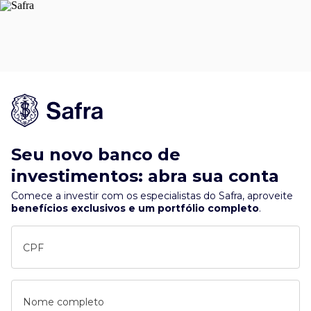
Seu novo banco de
investimentos: abra sua conta
Comece a investir com os especialistas do Safra, aproveite
benefícios exclusivos e um portfólio completo
.
CPF
Nome completo