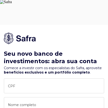
Seu novo banco de
investimentos: abra sua conta
Comece a investir com os especialistas do Safra, aproveite
benefícios exclusivos e um portfólio completo
.
CPF
Nome completo