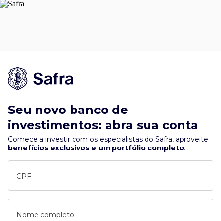
Seu novo banco de
investimentos: abra sua conta
Comece a investir com os especialistas do Safra, aproveite
benefícios exclusivos e um portfólio completo
.
CPF
Nome completo