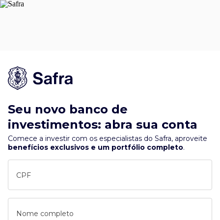
Seu novo banco de
investimentos: abra sua conta
Comece a investir com os especialistas do Safra, aproveite
benefícios exclusivos e um portfólio completo
.
CPF
Nome completo