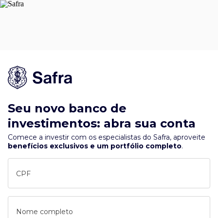
Seu novo banco de
investimentos: abra sua conta
Comece a investir com os especialistas do Safra, aproveite
benefícios exclusivos e um portfólio completo
.
CPF
Nome completo