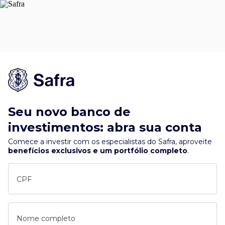
Seu novo banco de
investimentos: abra sua conta
Comece a investir com os especialistas do Safra, aproveite
benefícios exclusivos e um portfólio completo
.
CPF
Nome completo