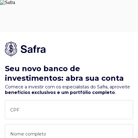
Seu novo banco de
investimentos: abra sua conta
Comece a investir com os especialistas do Safra, aproveite
benefícios exclusivos e um portfólio completo
.
CPF
Nome completo