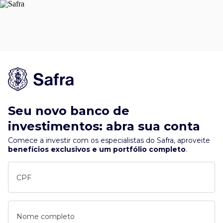
Seu novo banco de
investimentos: abra sua conta
Comece a investir com os especialistas do Safra, aproveite
benefícios exclusivos e um portfólio completo
.
CPF
Nome completo