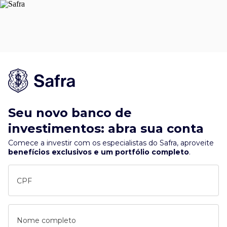
Seu novo banco de
investimentos: abra sua conta
Comece a investir com os especialistas do Safra, aproveite
benefícios exclusivos e um portfólio completo
.
CPF
Nome completo