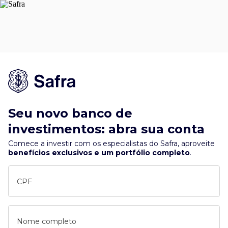
Seu novo banco de
investimentos: abra sua conta
Comece a investir com os especialistas do Safra, aproveite
benefícios exclusivos e um portfólio completo
.
CPF
Nome completo