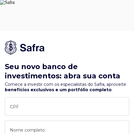
Seu novo banco de
investimentos: abra sua conta
Comece a investir com os especialistas do Safra, aproveite
benefícios exclusivos e um portfólio completo
.
CPF
Nome completo