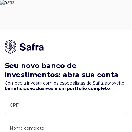
Seu novo banco de
investimentos: abra sua conta
Comece a investir com os especialistas do Safra, aproveite
benefícios exclusivos e um portfólio completo
.
CPF
Nome completo