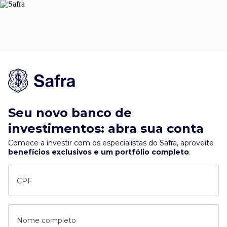
Seu novo banco de
investimentos: abra sua conta
Comece a investir com os especialistas do Safra, aproveite
benefícios exclusivos e um portfólio completo
.
CPF
Nome completo