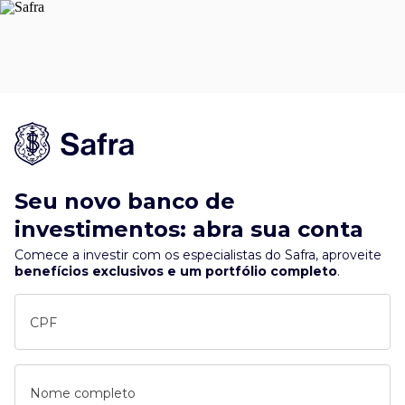
Seu novo banco de
investimentos: abra sua conta
Comece a investir com os especialistas do Safra, aproveite
benefícios exclusivos e um portfólio completo
.
CPF
Nome completo