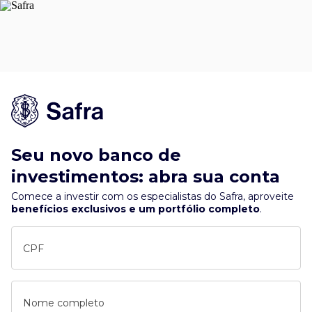
Seu novo banco de
investimentos: abra sua conta
Comece a investir com os especialistas do Safra, aproveite
benefícios exclusivos e um portfólio completo
.
CPF
Nome completo