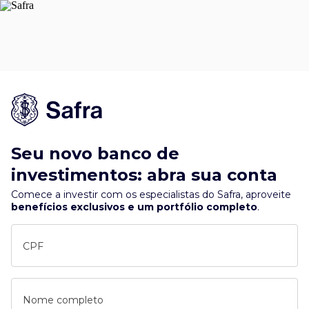
Seu novo banco de
investimentos: abra sua conta
Comece a investir com os especialistas do Safra, aproveite
benefícios exclusivos e um portfólio completo
.
CPF
Nome completo