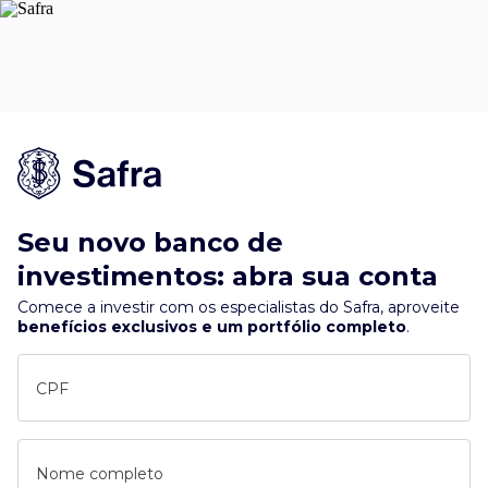
Seu novo banco de
investimentos: abra sua conta
Comece a investir com os especialistas do Safra, aproveite
benefícios exclusivos e um portfólio completo
.
CPF
Nome completo