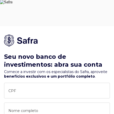
Seu novo banco de
investimentos: abra sua conta
Comece a investir com os especialistas do Safra, aproveite
benefícios exclusivos e um portfólio completo
.
CPF
Nome completo